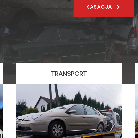
KASACJA
TRANSPORT