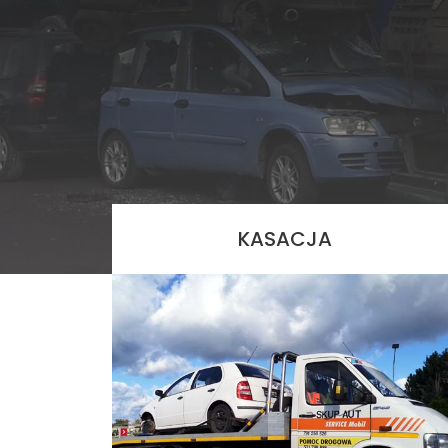
KASACJA