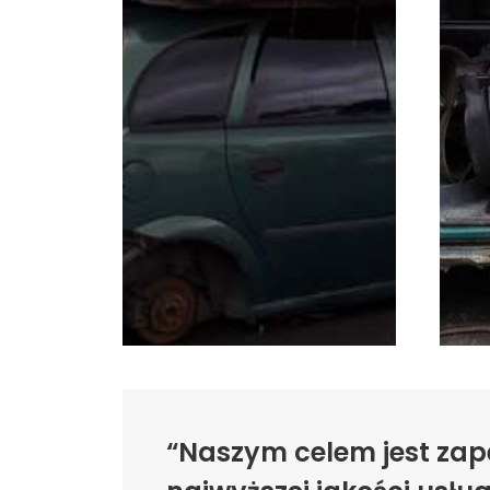
“Naszym celem jest zap