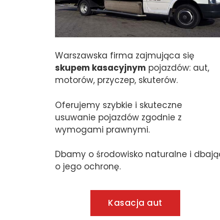
Warszawska firma zajmująca się
skupem kasacyjnym
pojazdów: aut,
motorów, przyczep, skuterów.
Oferujemy szybkie i skuteczne
usuwanie pojazdów zgodnie z
wymogami prawnymi.
Dbamy o środowisko naturalne i dbają
o jego ochronę.
Kasacja aut