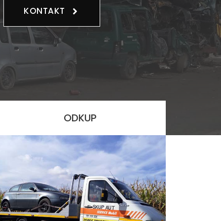
KONTAKT
ODKUP