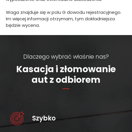
Waga znajduje się w polu G dowodu rejestracyjnego.
Im więcej informacji otrzymam, tym dokładniejsza
będzie wycena.
Dlaczego wybrać właśnie nas?
Kasacja i złomowanie
aut z odbiorem
Szybko