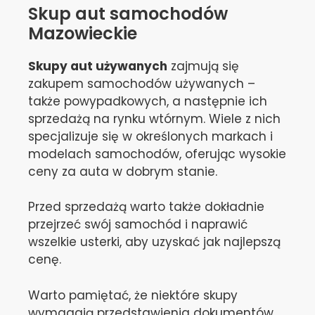
Skup aut samochodów
Mazowieckie
Skupy aut używanych
zajmują się
zakupem samochodów używanych –
także powypadkowych, a następnie ich
sprzedażą na rynku wtórnym. Wiele z nich
specjalizuje się w określonych markach i
modelach samochodów, oferując wysokie
ceny za auta w dobrym stanie.
Przed sprzedażą warto także dokładnie
przejrzeć swój samochód i naprawić
wszelkie usterki, aby uzyskać jak najlepszą
cenę.
Warto pamiętać, że niektóre skupy
wymagają przedstawienia dokumentów