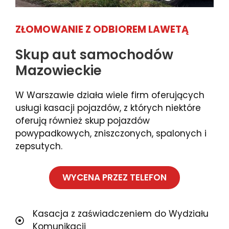
ZŁOMOWANIE Z ODBIOREM LAWETĄ
Skup aut samochodów
Mazowieckie
W Warszawie działa wiele firm oferujących
usługi kasacji pojazdów, z których niektóre
oferują również skup pojazdów
powypadkowych, zniszczonych, spalonych i
zepsutych.
WYCENA PRZEZ TELEFON
Kasacja z zaświadczeniem do Wydziału
Komunikacji