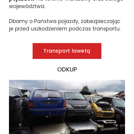
województwa.
Dbamy o Państwa pojazdy, zabezpieczając
je przed uszkodzeniem podczas transportu.
Transport lawetą
ODKUP