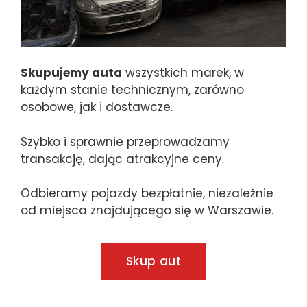
Skupujemy auta
wszystkich marek, w
każdym stanie technicznym, zarówno
osobowe, jak i dostawcze.
Szybko i sprawnie przeprowadzamy
transakcję, dając atrakcyjne ceny.
Odbieramy pojazdy bezpłatnie, niezależnie
od miejsca znajdującego się w Warszawie.
Skup aut