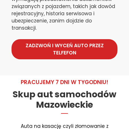
związanych z pojazdem, takich jak dowód
rejestracyjny, historia serwisowa i
ubezpieczenie, zanim dojdzie do
transakcji.
ZADZWOŃ I WYCEŃ AUTO PRZEZ
TELFEFON
PRACUJEMY 7 DNI W TYGODNIU!
Skup aut samochodów
Mazowieckie
Auta na kasację czyli złomowanie z