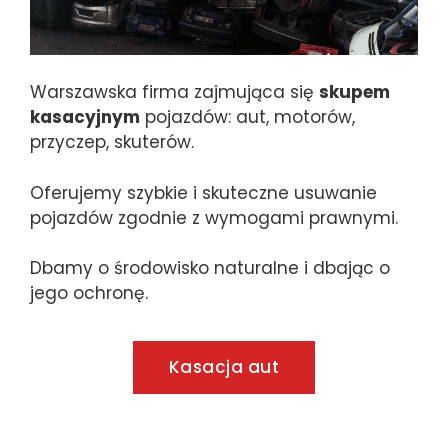
Warszawska firma zajmująca się
skupem
kasacyjnym
pojazdów: aut, motorów,
przyczep, skuterów.
Oferujemy szybkie i skuteczne usuwanie
pojazdów zgodnie z wymogami prawnymi.
Dbamy o środowisko naturalne i dbając o
jego ochronę.
Kasacja aut