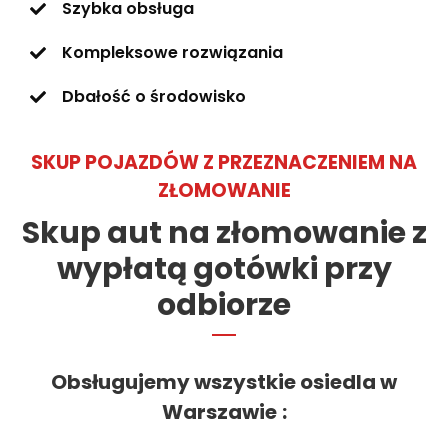
Szybka obsługa
Kompleksowe rozwiązania
Dbałość o środowisko
SKUP POJAZDÓW Z PRZEZNACZENIEM NA
ZŁOMOWANIE
Skup aut na złomowanie z
wypłatą gotówki przy
odbiorze
Obsługujemy wszystkie osiedla w
Warszawie
: