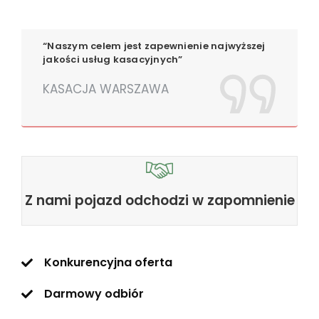
“Naszym celem jest zapewnienie najwyższej
jakości usług kasacyjnych”
KASACJA WARSZAWA
Z nami pojazd odchodzi w zapomnienie
Konkurencyjna oferta
Darmowy odbiór