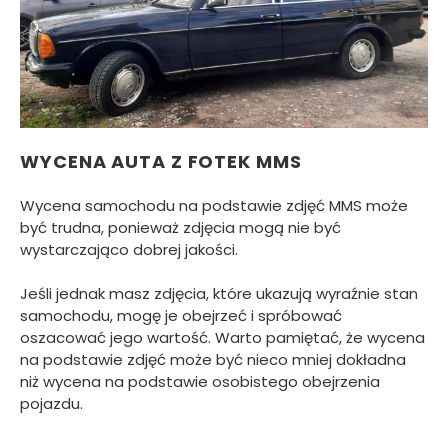
WYCENA AUTA Z FOTEK MMS
Wycena samochodu na podstawie zdjęć MMS może
być trudna, ponieważ zdjęcia mogą nie być
wystarczająco dobrej jakości.
Jeśli jednak masz zdjęcia, które ukazują wyraźnie stan
samochodu, mogę je obejrzeć i spróbować
oszacować jego wartość. Warto pamiętać, że wycena
na podstawie zdjęć może być nieco mniej dokładna
niż wycena na podstawie osobistego obejrzenia
pojazdu.