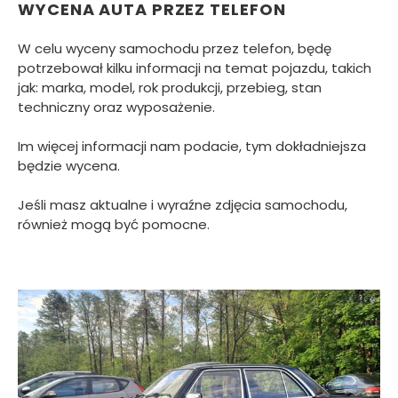
WYCENA AUTA PRZEZ TELEFON
W celu wyceny samochodu przez telefon, będę
potrzebował kilku informacji na temat pojazdu, takich
jak: marka, model, rok produkcji, przebieg, stan
techniczny oraz wyposażenie.
Im więcej informacji nam podacie, tym dokładniejsza
będzie wycena.
Jeśli masz aktualne i wyraźne zdjęcia samochodu,
również mogą być pomocne.