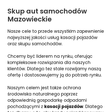
Skup aut samochodów
Mazowieckie
Nasze cele to przede wszystkim zapewnienie
najwyższej jakości usług kasacji pojazdów
oraz skupu samochodów.
Chcemy być liderem na rynku, oferując
kompleksowe rozwiązania dla naszych
klientów. Dlatego też stale rozwijamy naszą
ofertę i dostosowujemy ją do potrzeb rynku.
Naszym celem jest także ochrona
środowiska naturalnego poprzez
odpowiednią gospodarkę odpadami
pochodzącymi z
kasacji pojazdów
. Dlatego