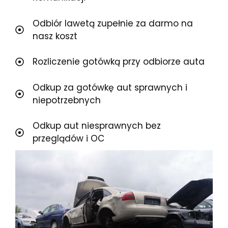
Odbiór lawetą zupełnie za darmo na
nasz koszt
Rozliczenie gotówką przy odbiorze auta
Odkup za gotówkę aut sprawnych i
niepotrzebnych
Odkup aut niesprawnych bez
przeglądów i OC