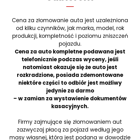
Cena za złomowanie auta jest uzależniona
od kilku czynników, jak marka, model, rok
produkcji, kompletność i poziomu zniszczeń
pojazdu.
Cena za auto kompletne podawana jest
telefonicznie podczas wyceny, jeśli
natomiast okazuje się że auto jest
rozkradzione, posiada zdemontowane
niektóre części to odbiór jest możliwy
jedynie za darmo
– w zamian za wystawienie dokumentów
kasacyjnych.
Firmy zajmujące się złomowaniem aut
zazwyczaj płacą za pojazd według jego
masy własnej, która jest podana w dowodzie