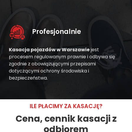
Profesjonalnie
Kasacja pojazdów w Warszawie
jest
procesem regulowanym prawnie i odbywa się
zgodnie z obowiązującymi przepisami
dotyczącymi ochrony środowiska i
bezpieczeństwa.
ILE PŁACIMY ZA KASACJĘ?
Cena, cennik kasacji z
odbiorem