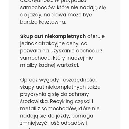
oszczędność. W przypadku
samochodów, które nie nadają się
do jazdy, naprawa może być
bardzo kosztowna.
Skup aut niekompletnych
oferuje
jednak atrakcyjne ceny, co
pozwala na uzyskanie dochodu z
samochodu, który inaczej nie
miałby żadnej wartości.
Oprócz wygody i oszczędności,
skupy aut niekompletnych także
przyczyniają się do ochrony
środowiska. Recykling części i
metali z samochodów, które nie
nadają się do jazdy, pomaga
zmniejszyć ilość odpadów i