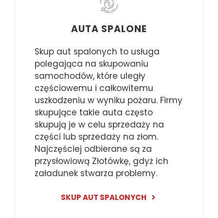
AUTA SPALONE
Skup aut spalonych to usługa
polegająca na skupowaniu
samochodów, które uległy
częściowemu i całkowitemu
uszkodzeniu w wyniku pożaru. Firmy
skupujące takie auta często
skupują je w celu sprzedaży na
części lub sprzedaży na złom.
Najczęściej odbierane są za
przysłowiową Złotówkę, gdyż ich
załadunek stwarza problemy.
SKUP AUT SPALONYCH