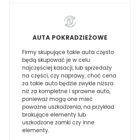
AUTA POKRADZIEŻOWE
Firmy skupujące takie auta często
będą skupować je w celu
najczęściej kasacji, lub sprzedaży
na części, czy naprawy, choć cena
za takie auto będzie zwykle niższa
niż za kompletne i sprawne auto,
ponieważ mogą one mieć
poważne uszkodzenia, na przykład
brakujące elementy lub
uszkodzone zamki czy inne
elementy.