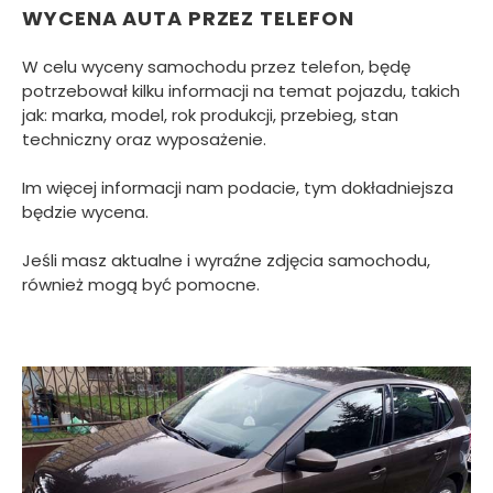
WYCENA AUTA PRZEZ TELEFON
W celu wyceny samochodu przez telefon, będę
potrzebował kilku informacji na temat pojazdu, takich
jak: marka, model, rok produkcji, przebieg, stan
techniczny oraz wyposażenie.
Im więcej informacji nam podacie, tym dokładniejsza
będzie wycena.
Jeśli masz aktualne i wyraźne zdjęcia samochodu,
również mogą być pomocne.