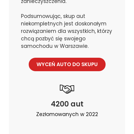
zanieczyszczenia.
Podsumowując, skup aut
niekompletnych jest doskonałym
rozwiązaniem dla wszystkich, którzy
chcą pozbyć się swojego
samochodu w Warszawie.
WYCEŃ AUTO DO SKUPU
4200 aut
Zezłomowanych w 2022