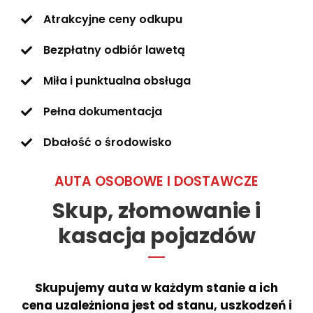
Atrakcyjne ceny odkupu
Bezpłatny odbiór lawetą
Miła i punktualna obsługa
Pełna dokumentacja
Dbałość o środowisko
AUTA OSOBOWE I DOSTAWCZE
Skup, złomowanie i
kasacja pojazdów
Skupujemy auta w każdym stanie a ich
cena uzależniona jest od stanu, uszkodzeń i