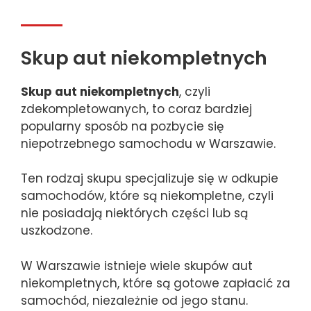
Skup aut niekompletnych
Skup aut niekompletnych
, czyli
zdekompletowanych, to coraz bardziej
popularny sposób na pozbycie się
niepotrzebnego samochodu w Warszawie.
Ten rodzaj skupu specjalizuje się w odkupie
samochodów, które są niekompletne, czyli
nie posiadają niektórych części lub są
uszkodzone.
W Warszawie istnieje wiele skupów aut
niekompletnych, które są gotowe zapłacić za
samochód, niezależnie od jego stanu.