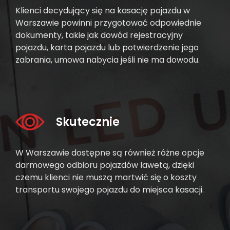
Klienci decydujący się na kasację pojazdu w
Warszawie powinni przygotować odpowiednie
dokumenty, takie jak dowód rejestracyjny
pojazdu, karta pojazdu lub potwierdzenie jego
zabrania, umowa nabycia jeśli nie ma dowodu.
Skutecznie
W Warszawie dostępne są również różne opcje
darmowego odbioru pojazdów lawetą, dzięki
czemu klienci nie muszą martwić się o koszty
transportu swojego pojazdu do miejsca kasacji.