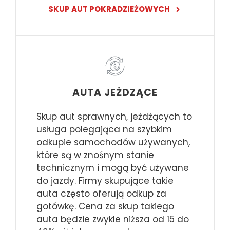
SKUP AUT POKRADZIEŻOWYCH
AUTA JEŻDZĄCE
Skup aut sprawnych, jeżdżących to
usługa polegająca na szybkim
odkupie samochodów używanych,
które są w znośnym stanie
technicznym i mogą być używane
do jazdy. Firmy skupujące takie
auta często oferują odkup za
gotówkę. Cena za skup takiego
auta będzie zwykle niższa od 15 do