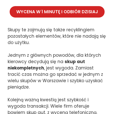
WYCENA W 1 MINUTĘ I ODBIÓR DZISIAJ
Skupy te zajmują się także recyklingiem
pozostałych elementów, które nie nadają się
do użytku.
Jednym z głównych powodów, dla których
kierowcy decydują się na
skup aut
niekompletnych
, jest wygoda. Zamiast
tracić czas można go sprzedać w jednym z
wielu skupów w Warszawie i szybko uzyskać
pieniądze.
Kolejną ważną kwestią jest szybkość i
wygoda transakcji. Wiele firm oferuje
bowiem skup aut, z wyceną telefoniczną.