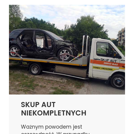
SKUP AUT
NIEKOMPLETNYCH
Ważnym powodem jest