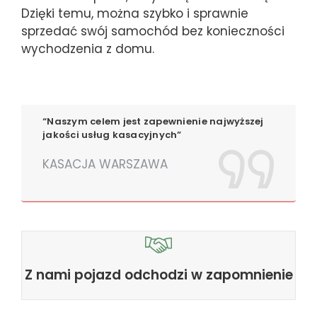
Dzięki temu, można szybko i sprawnie
sprzedać swój samochód bez konieczności
wychodzenia z domu.
“Naszym celem jest zapewnienie najwyższej
jakości usług kasacyjnych”
KASACJA WARSZAWA
Z nami pojazd odchodzi w zapomnienie