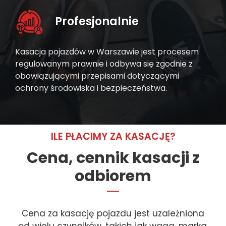
Profesjonalnie
Kasacja pojazdów w Warszawie jest procesem
regulowanym prawnie i odbywa się zgodnie z
obowiązującymi przepisami dotyczącymi
ochrony środowiska i bezpieczeństwa.
ILE PŁACIMY ZA KASACJĘ?
Cena, cennik kasacji z
odbiorem
Cena za kasację pojazdu jest uzależniona