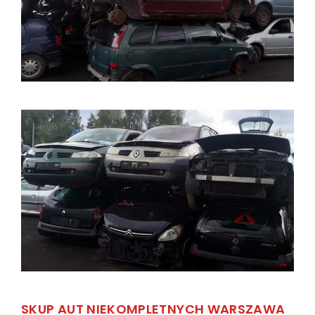
SKUP AUT NIEKOMPLETNYCH WARSZAWA