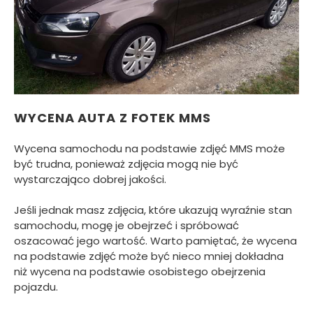
WYCENA AUTA Z FOTEK MMS
Wycena samochodu na podstawie zdjęć MMS może
być trudna, ponieważ zdjęcia mogą nie być
wystarczająco dobrej jakości.
Jeśli jednak masz zdjęcia, które ukazują wyraźnie stan
samochodu, mogę je obejrzeć i spróbować
oszacować jego wartość. Warto pamiętać, że wycena
na podstawie zdjęć może być nieco mniej dokładna
niż wycena na podstawie osobistego obejrzenia
pojazdu.