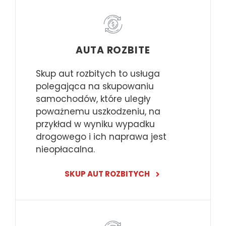
AUTA ROZBITE
Skup aut rozbitych to usługa
polegająca na skupowaniu
samochodów, które uległy
poważnemu uszkodzeniu, na
przykład w wyniku wypadku
drogowego i ich naprawa jest
nieopłacalna.
SKUP AUT ROZBITYCH