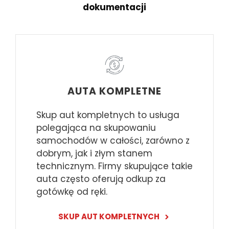
dokumentacji
AUTA KOMPLETNE
Skup aut kompletnych to usługa
polegająca na skupowaniu
samochodów w całości, zarówno z
dobrym, jak i złym stanem
technicznym. Firmy skupujące takie
auta często oferują odkup za
gotówkę od ręki.
SKUP AUT KOMPLETNYCH