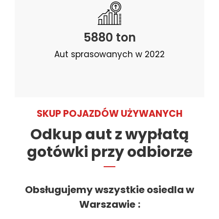
5880 ton
Aut sprasowanych w 2022
SKUP POJAZDÓW UŻYWANYCH
Odkup aut z wypłatą
gotówki przy odbiorze
Obsługujemy wszystkie osiedla w
Warszawie
: