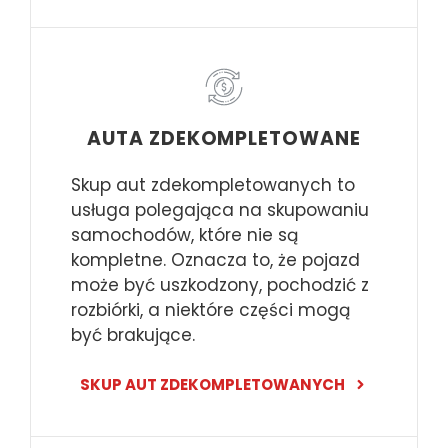
AUTA ZDEKOMPLETOWANE
Skup aut zdekompletowanych to
usługa polegająca na skupowaniu
samochodów, które nie są
kompletne. Oznacza to, że pojazd
może być uszkodzony, pochodzić z
rozbiórki, a niektóre części mogą
być brakujące.
SKUP AUT ZDEKOMPLETOWANYCH