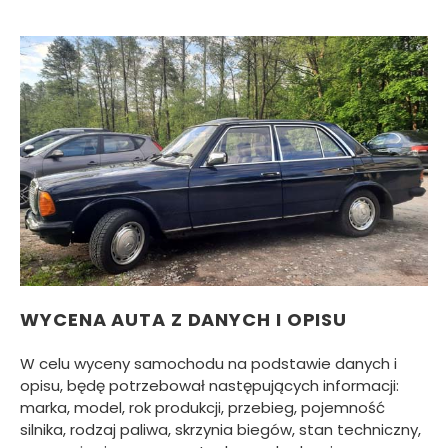
WYCENA AUTA Z DANYCH I OPISU
W celu wyceny samochodu na podstawie danych i
opisu, będę potrzebował następujących informacji:
marka, model, rok produkcji, przebieg, pojemność
silnika, rodzaj paliwa, skrzynia biegów, stan techniczny,