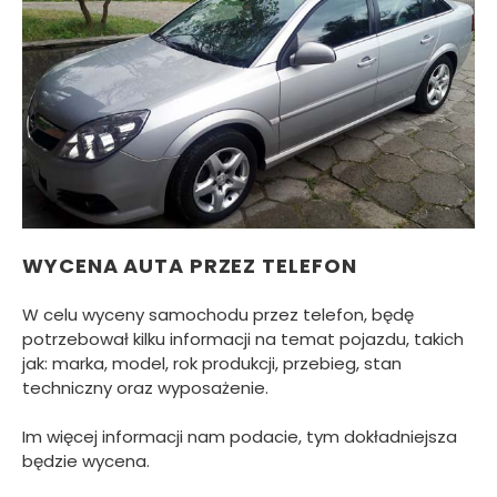
WYCENA AUTA PRZEZ TELEFON
W celu wyceny samochodu przez telefon, będę
potrzebował kilku informacji na temat pojazdu, takich
jak: marka, model, rok produkcji, przebieg, stan
techniczny oraz wyposażenie.
Im więcej informacji nam podacie, tym dokładniejsza
będzie wycena.