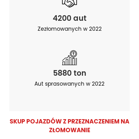
4200 aut
Zezłomowanych w 2022
5880 ton
Aut sprasowanych w 2022
SKUP POJAZDÓW Z PRZEZNACZENIEM NA
ZŁOMOWANIE