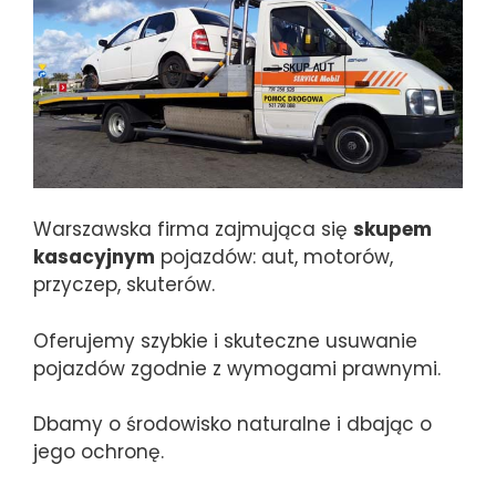
Warszawska firma zajmująca się
skupem
kasacyjnym
pojazdów: aut, motorów,
przyczep, skuterów.
Oferujemy szybkie i skuteczne usuwanie
pojazdów zgodnie z wymogami prawnymi.
Dbamy o środowisko naturalne i dbając o
jego ochronę.