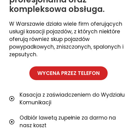
kompleksowa obsługa.
W Warszawie działa wiele firm oferujących
usługi kasacji pojazdów, z których niektóre
oferują również skup pojazdów
powypadkowych, zniszczonych, spalonych i
zepsutych.
WYCENA PRZEZ TELEFON
Kasacja z zaświadczeniem do Wydziału
Komunikacji
Odbiór lawetą zupełnie za darmo na
nasz koszt