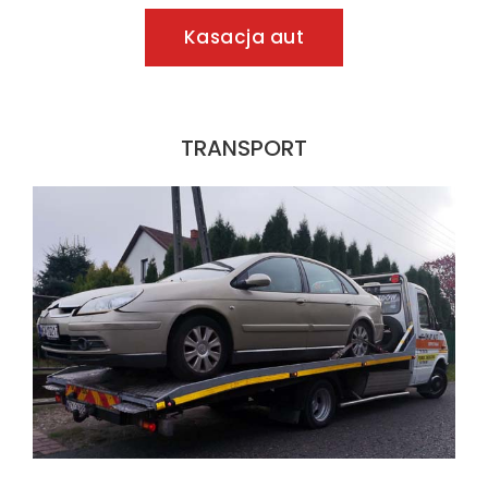
Kasacja aut
TRANSPORT