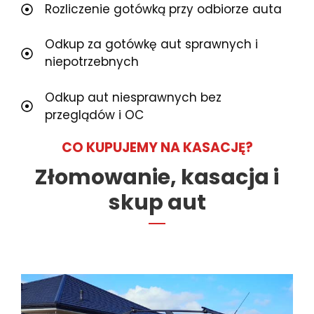
Rozliczenie gotówką przy odbiorze auta
Odkup za gotówkę aut sprawnych i
niepotrzebnych
Odkup aut niesprawnych bez
przeglądów i OC
CO KUPUJEMY NA KASACJĘ?
Złomowanie, kasacja i
skup aut