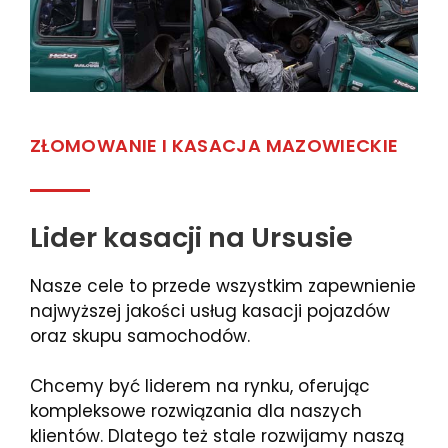
ZŁOMOWANIE I KASACJA MAZOWIECKIE
Lider kasacji na Ursusie
Nasze cele to przede wszystkim zapewnienie
najwyższej jakości usług kasacji pojazdów
oraz skupu samochodów.
Chcemy być liderem na rynku, oferując
kompleksowe rozwiązania dla naszych
klientów. Dlatego też stale rozwijamy naszą