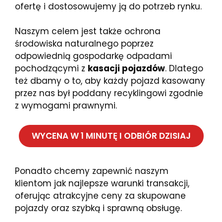
ofertę i dostosowujemy ją do potrzeb rynku.
Naszym celem jest także ochrona
środowiska naturalnego poprzez
odpowiednią gospodarkę odpadami
pochodzącymi z
kasacji pojazdów
. Dlatego
też dbamy o to, aby każdy pojazd kasowany
przez nas był poddany recyklingowi zgodnie
z wymogami prawnymi.
WYCENA W 1 MINUTĘ I ODBIÓR DZISIAJ
Ponadto chcemy zapewnić naszym
klientom jak najlepsze warunki transakcji,
oferując atrakcyjne ceny za skupowane
pojazdy oraz szybką i sprawną obsługę.