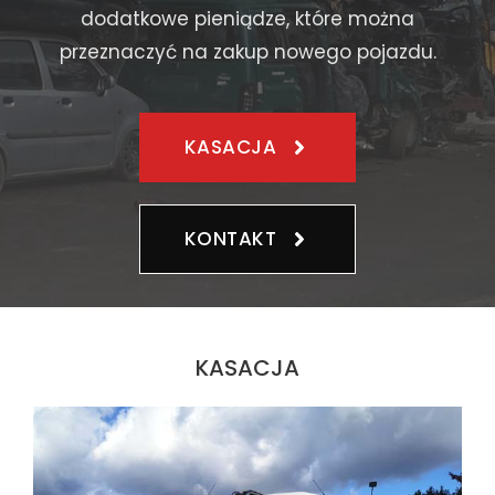
dodatkowe pieniądze, które można
przeznaczyć na zakup nowego pojazdu.
KASACJA
KONTAKT
KASACJA