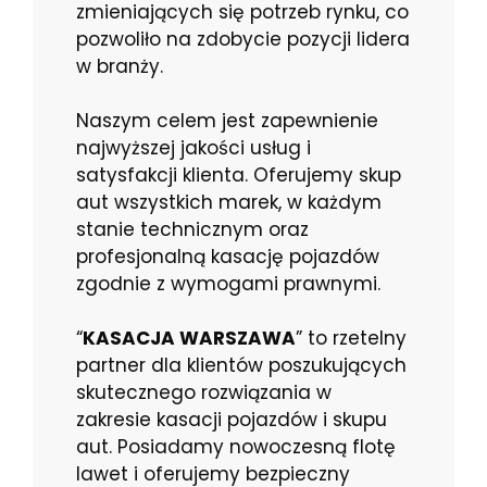
zmieniających się potrzeb rynku, co
pozwoliło na zdobycie pozycji lidera
w branży.
Naszym celem jest zapewnienie
najwyższej jakości usług i
satysfakcji klienta. Oferujemy skup
aut wszystkich marek, w każdym
stanie technicznym oraz
profesjonalną kasację pojazdów
zgodnie z wymogami prawnymi.
“
KASACJA WARSZAWA
” to rzetelny
partner dla klientów poszukujących
skutecznego rozwiązania w
zakresie kasacji pojazdów i skupu
aut. Posiadamy nowoczesną flotę
lawet i oferujemy bezpieczny