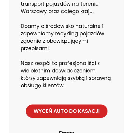
transport pojazdów na terenie
Warszawy oraz całego kraju.
Dbamy o środowisko naturalne i
zapewniamy recykling pojazdów
zgodnie z obowiązującymi
przepisami.
Nasz zespół to profesjonaliści z
wieloletnim doświadczeniem,
którzy zapewniają szybką i sprawną
obsługę klientów.
WYCEŃ AUTO DO KASACJI