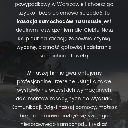
powypadkowy w Warszawie i chcesz go
szybko i bezproblemowo sprzedać, to
kasacja samochodów na Ursusie
jest
idealnym rozwiązaniem dla Ciebie. Nasz
skup aut na kasację zapewnia szybką
wycenę, płatność gotówką i odebranie
samochodu lawetą.
W naszej firmie gwarantujemy
profesjonalne i rzetelne usługi, a także
wystawienie wszystkich wymaganych
dokumentów kasacyjnych do Wydziału
Komunikacji. Dzięki naszej pomocy, możesz
bezproblemowo pozbyć się swojego
niesprawnego samochodu i zyskać