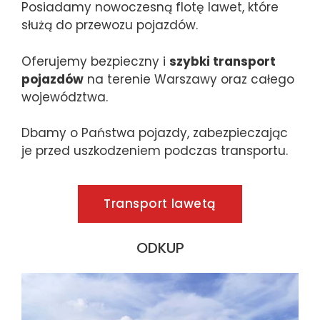
Posiadamy nowoczesną flotę lawet, które
służą do przewozu pojazdów.
Oferujemy bezpieczny i
szybki transport
pojazdów
na terenie Warszawy oraz całego
województwa.
Dbamy o Państwa pojazdy, zabezpieczając
je przed uszkodzeniem podczas transportu.
Transport lawetą
ODKUP