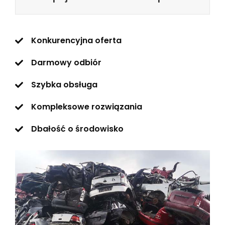
Konkurencyjna oferta
Darmowy odbiór
Szybka obsługa
Kompleksowe rozwiązania
Dbałość o środowisko