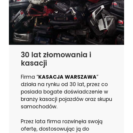
30 lat złomowania i
kasacji
Firma “
KASACJA WARSZAWA
”
działa na rynku od 30 lat, przez co
posiada bogate doświadczenie w
branży kasacji pojazdów oraz skupu
samochodów.
Przez lata firma rozwinęła swoją
ofertę, dostosowując ją do