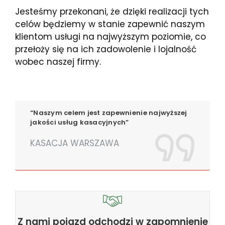
Jesteśmy przekonani, że dzięki realizacji tych
celów będziemy w stanie zapewnić naszym
klientom usługi na najwyższym poziomie, co
przełoży się na ich zadowolenie i lojalność
wobec naszej firmy.
“Naszym celem jest zapewnienie najwyższej
jakości usług kasacyjnych”
KASACJA WARSZAWA
Z nami pojazd odchodzi w zapomnienie