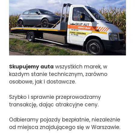
Skupujemy auta
wszystkich marek, w
każdym stanie technicznym, zarówno
osobowe, jak i dostawcze.
Szybko i sprawnie przeprowadzamy
transakcję, dając atrakcyjne ceny.
Odbieramy pojazdy bezpłatnie, niezależnie
od miejsca znajdującego się w Warszawie.