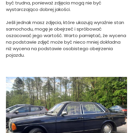
być trudna, ponieważ zdjęcia mogą nie być
wystarczająco dobrej jakości.
Jeśli jednak masz zdjęcia, które ukazują wyraźnie stan
samochodu, mogę je obejrzeć i spróbować
oszacować jego wartość. Warto pamiętać, że wycena
na podstawie zdjęć może być nieco mniej dokładna
niż wycena na podstawie osobistego obejrzenia
pojazdu.