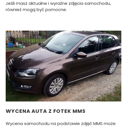
Jeśli masz aktualne i wyraźne zdjęcia samochodu,
również mogą być pomocne.
WYCENA AUTA Z FOTEK MMS
Wycena samochodu na podstawie zdjęć MMS może