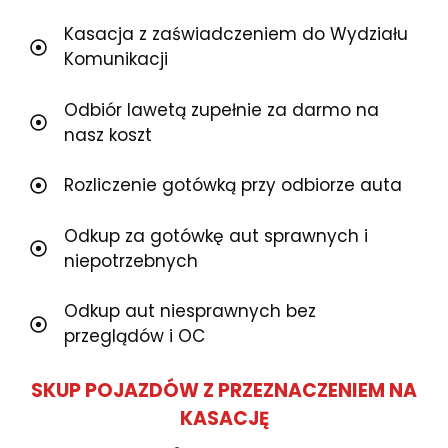
Kasacja z zaświadczeniem do Wydziału
Komunikacji
Odbiór lawetą zupełnie za darmo na
nasz koszt
Rozliczenie gotówką przy odbiorze auta
Odkup za gotówkę aut sprawnych i
niepotrzebnych
Odkup aut niesprawnych bez
przeglądów i OC
SKUP POJAZDÓW Z PRZEZNACZENIEM NA
KASACJĘ