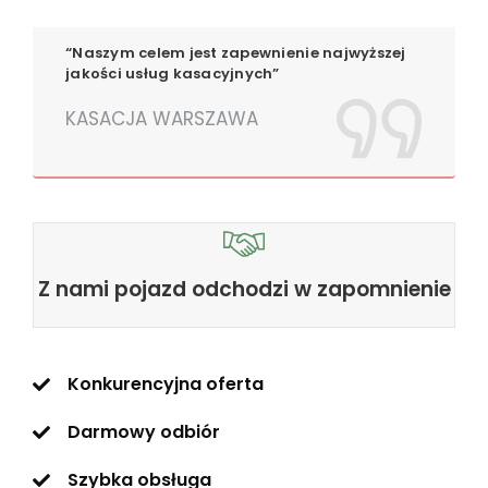
“Naszym celem jest zapewnienie najwyższej
jakości usług kasacyjnych”
KASACJA WARSZAWA
Z nami pojazd odchodzi w zapomnienie
Konkurencyjna oferta
Darmowy odbiór
Szybka obsługa