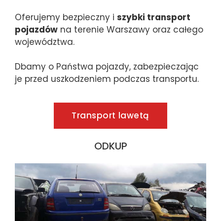
Oferujemy bezpieczny i
szybki transport
pojazdów
na terenie Warszawy oraz całego
województwa.
Dbamy o Państwa pojazdy, zabezpieczając
je przed uszkodzeniem podczas transportu.
Transport lawetą
ODKUP