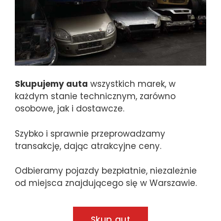
Skupujemy auta
wszystkich marek, w
każdym stanie technicznym, zarówno
osobowe, jak i dostawcze.
Szybko i sprawnie przeprowadzamy
transakcję, dając atrakcyjne ceny.
Odbieramy pojazdy bezpłatnie, niezależnie
od miejsca znajdującego się w Warszawie.
Skup aut