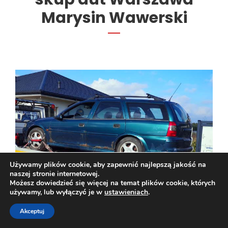
Marysin Wawerski
Używamy plików cookie, aby zapewnić najlepszą jakość na
naszej stronie internetowej.
Możesz dowiedzieć się więcej na temat plików cookie, których
używamy, lub wyłączyć je w
ustawieniach
.
Akceptuj
Auta osobowe