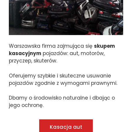
Warszawska firma zajmująca się
skupem
kasacyjnym
pojazdów: aut, motorów,
przyczep, skuterów.
Oferujemy szybkie i skuteczne usuwanie
pojazdów zgodnie z wymogami prawnymi.
Dbamy o środowisko naturalne i dbając o
jego ochronę.
Kasacja aut