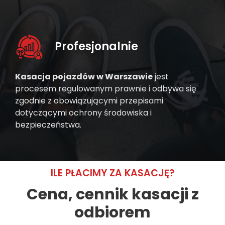
Profesjonalnie
Kasacja pojazdów w Warszawie
jest
procesem regulowanym prawnie i odbywa się
zgodnie z obowiązującymi przepisami
dotyczącymi ochrony środowiska i
bezpieczeństwa.
ILE PŁACIMY ZA KASACJĘ?
Cena, cennik kasacji z
odbiorem