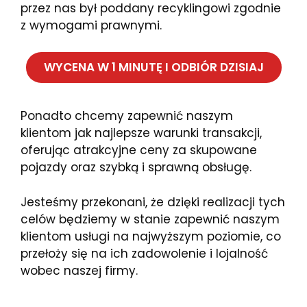
przez nas był poddany recyklingowi zgodnie
z wymogami prawnymi.
WYCENA W 1 MINUTĘ I ODBIÓR DZISIAJ
Ponadto chcemy zapewnić naszym
klientom jak najlepsze warunki transakcji,
oferując atrakcyjne ceny za skupowane
pojazdy oraz szybką i sprawną obsługę.
Jesteśmy przekonani, że dzięki realizacji tych
celów będziemy w stanie zapewnić naszym
klientom usługi na najwyższym poziomie, co
przełoży się na ich zadowolenie i lojalność
wobec naszej firmy.