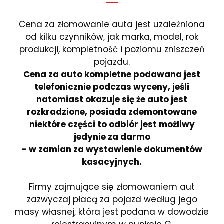
Cena za złomowanie auta jest uzależniona
od kilku czynników, jak marka, model, rok
produkcji, kompletność i poziomu zniszczeń
pojazdu.
Cena za auto kompletne podawana jest
telefonicznie podczas wyceny, jeśli
natomiast okazuje się że auto jest
rozkradzione, posiada zdemontowane
niektóre części to odbiór jest możliwy
jedynie za darmo
– w zamian za wystawienie dokumentów
kasacyjnych.
Firmy zajmujące się złomowaniem aut
zazwyczaj płacą za pojazd według jego
masy własnej, która jest podana w dowodzie