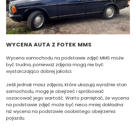
WYCENA AUTA Z FOTEK MMS
Wycena samochodu na podstawie zdjęć MMS może
być trudna, ponieważ zdjęcia mogą nie być
wystarczająco dobrej jakości.
Jeśli jednak masz zdjęcia, które ukazują wyraźnie stan
samochodu, mogę je obejrzeć i spróbować
oszacować jego wartość. Warto pamiętać, że wycena
na podstawie zdjęć może być nieco mniej dokładna
niż wycena na podstawie osobistego obejrzenia
pojazdu.