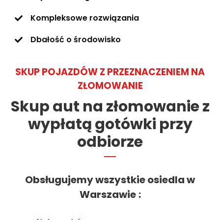
Kompleksowe rozwiązania
Dbałość o środowisko
SKUP POJAZDÓW Z PRZEZNACZENIEM NA
ZŁOMOWANIE
Skup aut na złomowanie z
wypłatą gotówki przy
odbiorze
Obsługujemy wszystkie osiedla w
Warszawie
: