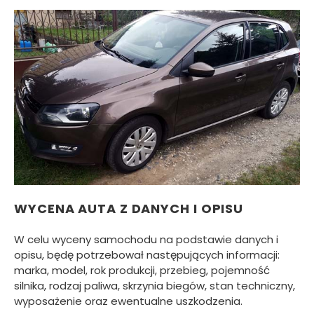
WYCENA AUTA Z DANYCH I OPISU
W celu wyceny samochodu na podstawie danych i
opisu, będę potrzebował następujących informacji:
marka, model, rok produkcji, przebieg, pojemność
silnika, rodzaj paliwa, skrzynia biegów, stan techniczny,
wyposażenie oraz ewentualne uszkodzenia.