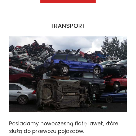
TRANSPORT
Posiadamy nowoczesną flotę lawet, które
służą do przewozu pojazdów.