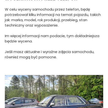
W celu wyceny samochodu przez telefon, będę
potrzebował kilku informacji na temat pojazdu, takich
jak: marka, model, rok produkcji, przebieg, stan
techniczny oraz wyposażenie.
Im więcej informacji nam podacie, tym dokładniejsza
będzie wycena.
Jeśli masz aktualne i wyraźne zdjęcia samochodu,
również mogą być pomocne.