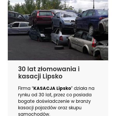
30 lat złomowania i
kasacji Lipsko
Firma “
KASACJA Lipsko
” działa na
rynku od 30 lat, przez co posiada
bogate doświadczenie w branży
kasacji pojazdów oraz skupu
samochodów.