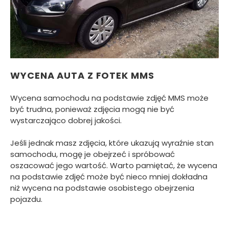
WYCENA AUTA Z FOTEK MMS
Wycena samochodu na podstawie zdjęć MMS może
być trudna, ponieważ zdjęcia mogą nie być
wystarczająco dobrej jakości.
Jeśli jednak masz zdjęcia, które ukazują wyraźnie stan
samochodu, mogę je obejrzeć i spróbować
oszacować jego wartość. Warto pamiętać, że wycena
na podstawie zdjęć może być nieco mniej dokładna
niż wycena na podstawie osobistego obejrzenia
pojazdu.