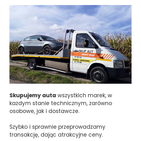
Skupujemy auta
wszystkich marek, w
każdym stanie technicznym, zarówno
osobowe, jak i dostawcze.
Szybko i sprawnie przeprowadzamy
transakcję, dając atrakcyjne ceny.