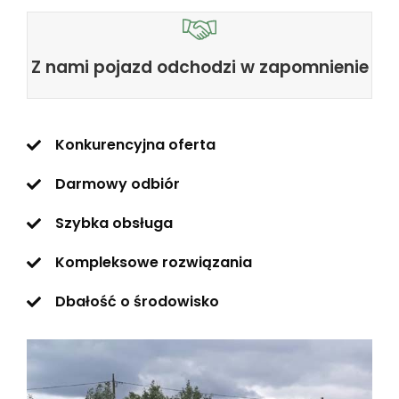
Z nami pojazd odchodzi w zapomnienie
Konkurencyjna oferta
Darmowy odbiór
Szybka obsługa
Kompleksowe rozwiązania
Dbałość o środowisko