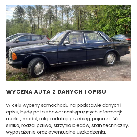
WYCENA AUTA Z DANYCH I OPISU
W celu wyceny samochodu na podstawie danych i
opisu, będę potrzebował następujących informacji:
marka, model, rok produkcji, przebieg, pojemność
silnika, rodzaj paliwa, skrzynia biegów, stan techniczny,
wyposażenie oraz ewentualne uszkodzenia.