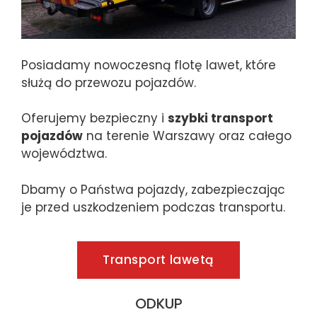
Posiadamy nowoczesną flotę lawet, które
służą do przewozu pojazdów.
Oferujemy bezpieczny i
szybki transport
pojazdów
na terenie Warszawy oraz całego
województwa.
Dbamy o Państwa pojazdy, zabezpieczając
je przed uszkodzeniem podczas transportu.
Transport lawetą
ODKUP