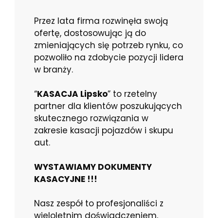
Przez lata firma rozwinęła swoją
ofertę, dostosowując ją do
zmieniających się potrzeb rynku, co
pozwoliło na zdobycie pozycji lidera
w branży.
“
KASACJA Lipsko
” to rzetelny
partner dla klientów poszukujących
skutecznego rozwiązania w
zakresie kasacji pojazdów i skupu
aut.
WYSTAWIAMY DOKUMENTY
KASACYJNE !!!
Nasz zespół to profesjonaliści z
wieloletnim doświadczeniem,