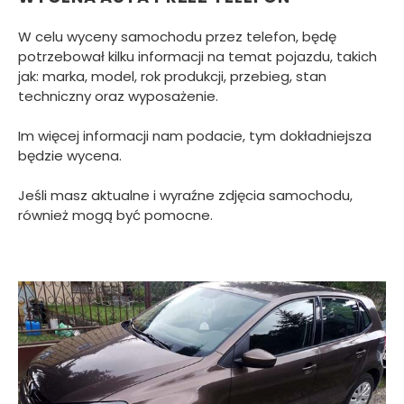
W celu wyceny samochodu przez telefon, będę
potrzebował kilku informacji na temat pojazdu, takich
jak: marka, model, rok produkcji, przebieg, stan
techniczny oraz wyposażenie.
Im więcej informacji nam podacie, tym dokładniejsza
będzie wycena.
Jeśli masz aktualne i wyraźne zdjęcia samochodu,
również mogą być pomocne.