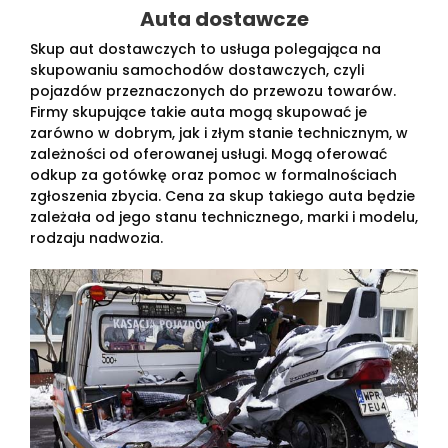
Auta dostawcze
Skup aut dostawczych to usługa polegająca na
skupowaniu samochodów dostawczych, czyli
pojazdów przeznaczonych do przewozu towarów.
Firmy skupujące takie auta mogą skupować je
zarówno w dobrym, jak i złym stanie technicznym, w
zależności od oferowanej usługi. Mogą oferować
odkup za gotówkę oraz pomoc w formalnościach
zgłoszenia zbycia. Cena za skup takiego auta będzie
zależała od jego stanu technicznego, marki i modelu,
rodzaju nadwozia.