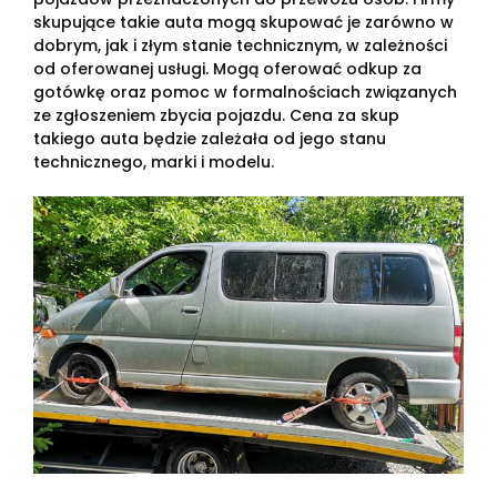
skupujące takie auta mogą skupować je zarówno w
dobrym, jak i złym stanie technicznym, w zależności
od oferowanej usługi. Mogą oferować odkup za
gotówkę oraz pomoc w formalnościach związanych
ze zgłoszeniem zbycia pojazdu. Cena za skup
takiego auta będzie zależała od jego stanu
technicznego, marki i modelu.