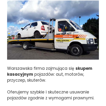
Warszawska firma zajmująca się
skupem
kasacyjnym
pojazdów: aut, motorów,
przyczep, skuterów.
Oferujemy szybkie i skuteczne usuwanie
pojazdów zgodnie z wymogami prawnymi.