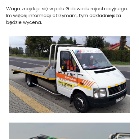
Waga znajduje się w polu G dowodu rejestracyjnego.
Im więcej informacji otrzymam, tym dokładniejsza
będzie wycena.