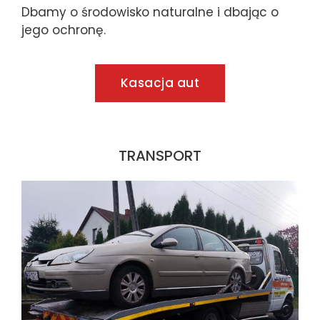
Dbamy o środowisko naturalne i dbając o
jego ochronę.
Kasacja aut
TRANSPORT