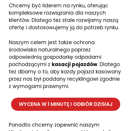
Chcemy być liderem na rynku, oferując
kompleksowe rozwiązania dla naszych
klientów. Dlatego też stale rozwijamy naszą
ofertę i dostosowujemy ją do potrzeb rynku.
Naszym celem jest także ochrona
środowiska naturalnego poprzez
odpowiednią gospodarkę odpadami
pochodzącymi z
kasacji pojazdów
. Dlatego
też dbamy o to, aby każdy pojazd kasowany
przez nas był poddany recyklingowi zgodnie
z wymogami prawnymi.
WYCENA W 1 MINUTĘ I ODBIÓR DZISIAJ
Ponadto chcemy zapewnić naszym