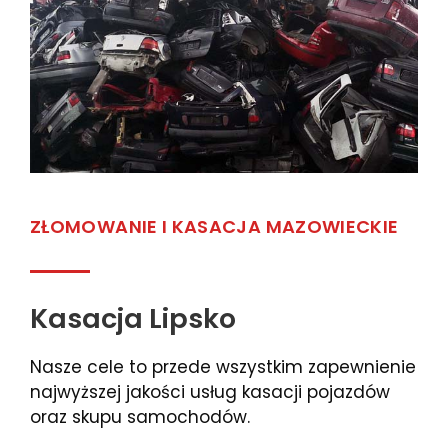
ZŁOMOWANIE I KASACJA MAZOWIECKIE
Kasacja Lipsko
Nasze cele to przede wszystkim zapewnienie
najwyższej jakości usług kasacji pojazdów
oraz skupu samochodów.