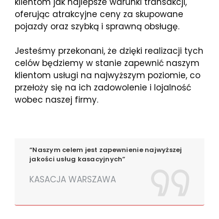
klientom jak najlepsze warunki transakcji,
oferując atrakcyjne ceny za skupowane
pojazdy oraz szybką i sprawną obsługę.
Jesteśmy przekonani, że dzięki realizacji tych
celów będziemy w stanie zapewnić naszym
klientom usługi na najwyższym poziomie, co
przełoży się na ich zadowolenie i lojalność
wobec naszej firmy.
“Naszym celem jest zapewnienie najwyższej
jakości usług kasacyjnych”
KASACJA WARSZAWA