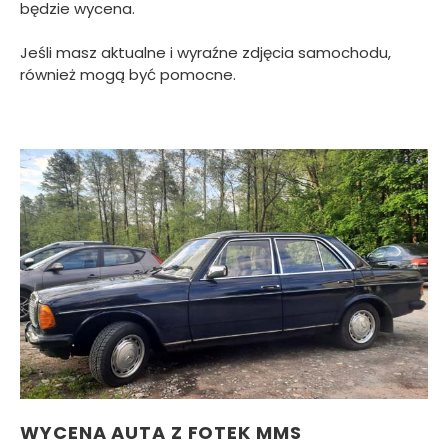
będzie wycena.
Jeśli masz aktualne i wyraźne zdjęcia samochodu,
również mogą być pomocne.
WYCENA AUTA Z FOTEK MMS