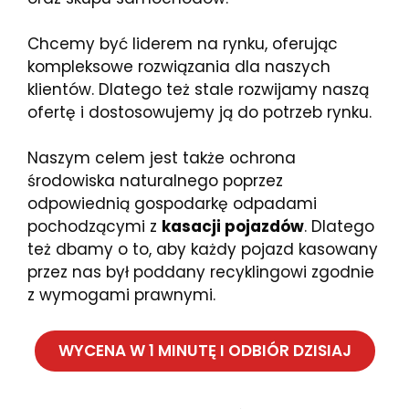
Chcemy być liderem na rynku, oferując
kompleksowe rozwiązania dla naszych
klientów. Dlatego też stale rozwijamy naszą
ofertę i dostosowujemy ją do potrzeb rynku.
Naszym celem jest także ochrona
środowiska naturalnego poprzez
odpowiednią gospodarkę odpadami
pochodzącymi z
kasacji pojazdów
. Dlatego
też dbamy o to, aby każdy pojazd kasowany
przez nas był poddany recyklingowi zgodnie
z wymogami prawnymi.
WYCENA W 1 MINUTĘ I ODBIÓR DZISIAJ