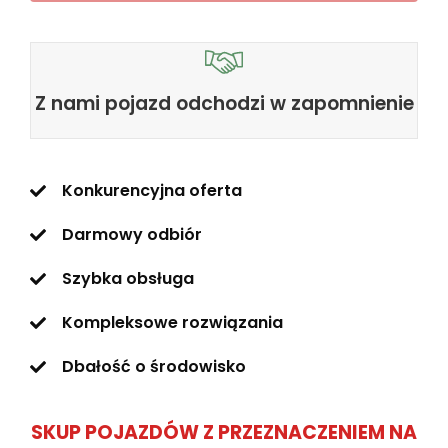
Z nami pojazd odchodzi w zapomnienie
Konkurencyjna oferta
Darmowy odbiór
Szybka obsługa
Kompleksowe rozwiązania
Dbałość o środowisko
SKUP POJAZDÓW Z PRZEZNACZENIEM NA