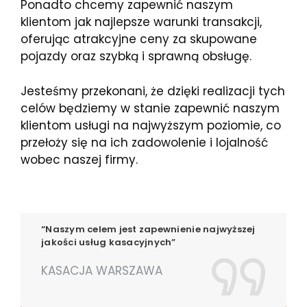
Ponadto chcemy zapewnić naszym
klientom jak najlepsze warunki transakcji,
oferując atrakcyjne ceny za skupowane
pojazdy oraz szybką i sprawną obsługę.
Jesteśmy przekonani, że dzięki realizacji tych
celów będziemy w stanie zapewnić naszym
klientom usługi na najwyższym poziomie, co
przełoży się na ich zadowolenie i lojalność
wobec naszej firmy.
“Naszym celem jest zapewnienie najwyższej
jakości usług kasacyjnych”
KASACJA WARSZAWA