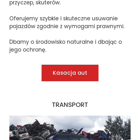
przyczep, skuterów.
Oferujemy szybkie i skuteczne usuwanie
pojazdów zgodnie z wymogami prawnymi.
Dbamy o środowisko naturalne i dbając o
jego ochronę.
Kasacja aut
TRANSPORT