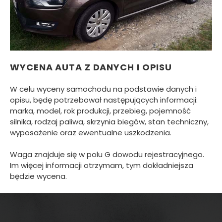
WYCENA AUTA Z DANYCH I OPISU
W celu wyceny samochodu na podstawie danych i
opisu, będę potrzebował następujących informacji:
marka, model, rok produkcji, przebieg, pojemność
silnika, rodzaj paliwa, skrzynia biegów, stan techniczny,
wyposażenie oraz ewentualne uszkodzenia.
Waga znajduje się w polu G dowodu rejestracyjnego.
Im więcej informacji otrzymam, tym dokładniejsza
będzie wycena.