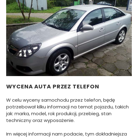
WYCENA AUTA PRZEZ TELEFON
W celu wyceny samochodu przez telefon, będę
potrzebował kilku informacji na temat pojazdu, takich
jak: marka, model, rok produkcji, przebieg, stan
techniczny oraz wyposażenie.
Im więcej informacji nam podacie, tym dokładniejsza