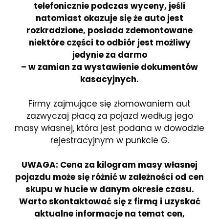
telefonicznie podczas wyceny, jeśli
natomiast okazuje się że auto jest
rozkradzione, posiada zdemontowane
niektóre części to odbiór jest możliwy
jedynie za darmo
– w zamian za wystawienie dokumentów
kasacyjnych.
Firmy zajmujące się złomowaniem aut
zazwyczaj płacą za pojazd według jego
masy własnej, która jest podana w dowodzie
rejestracyjnym w punkcie G.
UWAGA: Cena za kilogram masy własnej
pojazdu może się różnić w zależności od cen
skupu w hucie w danym okresie czasu.
Warto skontaktować się z firmą i uzyskać
aktualne informacje na temat cen,