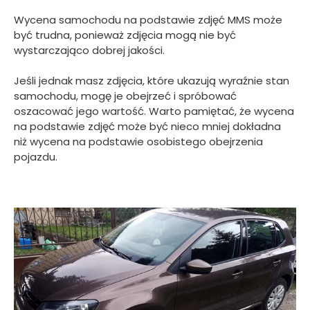
Wycena samochodu na podstawie zdjęć MMS może
być trudna, ponieważ zdjęcia mogą nie być
wystarczająco dobrej jakości.
Jeśli jednak masz zdjęcia, które ukazują wyraźnie stan
samochodu, mogę je obejrzeć i spróbować
oszacować jego wartość. Warto pamiętać, że wycena
na podstawie zdjęć może być nieco mniej dokładna
niż wycena na podstawie osobistego obejrzenia
pojazdu.