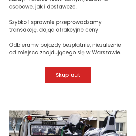
osobowe, jak i dostawcze.
Szybko i sprawnie przeprowadzamy
transakcję, dając atrakcyjne ceny.
Odbieramy pojazdy bezpłatnie, niezależnie
od miejsca znajdującego się w Warszawie.
Skup aut