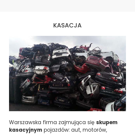
KASACJA
Warszawska firma zajmująca się
skupem
kasacyjnym
pojazdów: aut, motorów,