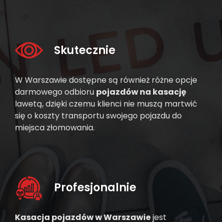
Skutecznie
W Warszawie dostępne są również różne opcje
darmowego odbioru
pojazdów na kasację
lawetą, dzięki czemu klienci nie muszą martwić
się o koszty transportu swojego pojazdu do
miejsca złomowania.
Profesjonalnie
Kasacja pojazdów w Warszawie
jest