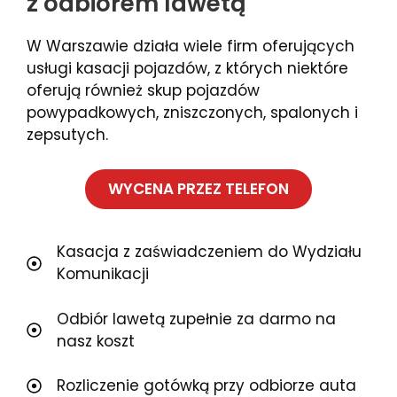
z odbiorem lawetą
W Warszawie działa wiele firm oferujących
usługi kasacji pojazdów, z których niektóre
oferują również skup pojazdów
powypadkowych, zniszczonych, spalonych i
zepsutych.
WYCENA PRZEZ TELEFON
Kasacja z zaświadczeniem do Wydziału
Komunikacji
Odbiór lawetą zupełnie za darmo na
nasz koszt
Rozliczenie gotówką przy odbiorze auta