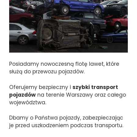
Posiadamy nowoczesną flotę lawet, które
służą do przewozu pojazdów.
Oferujemy bezpieczny i
szybki transport
pojazdów
na terenie Warszawy oraz całego
województwa.
Dbamy o Państwa pojazdy, zabezpieczając
je przed uszkodzeniem podczas transportu.